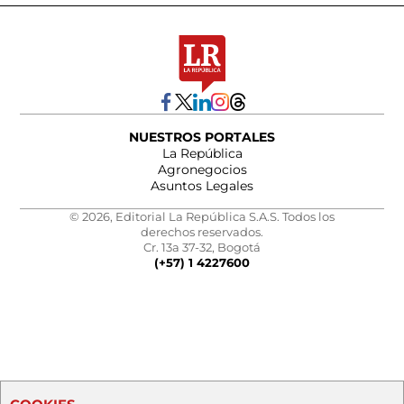
NUESTROS PORTALES
La República
Agronegocios
Asuntos Legales
© 2026, Editorial La República S.A.S. Todos los
derechos reservados.
Cr. 13a 37-32, Bogotá
(+57) 1 4227600