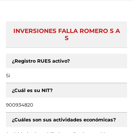
INVERSIONES FALLA ROMERO S A
S
¿Registro RUES activo?
Si
¿Cuál es su NIT?
900934820
¿Cuáles son sus actividades económicas?