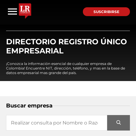
SUSCRIBIRSE
DIRECTORIO REGISTRO ÚNICO
EMPRESARIAL
¡Conozca la información esencial de cualquier empresa de
Colombia! Encuentre NIT, dirección, teléfono, y mas en la base de
datos empresarial mas grande del país.
Buscar empresa