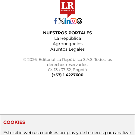
NUESTROS PORTALES
La República
Agronegocios
Asuntos Legales
© 2026, Editorial La República S.A.S. Todos los
derechos reservados.
Cr. 13a 37-32, Bogotá
(+57) 1 4227600
COOKIES
Este sitio web usa cookies propias y de terceros para analizar