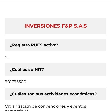
INVERSIONES F&P S.A.S
¿Registro RUES activo?
Si
¿Cuál es su NIT?
901795500
¿Cuáles son sus actividades económicas?
Organización de convenciones y eventos
comerciales