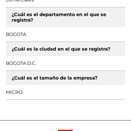
¿Cuál es el departamento en el que se
registra?
BOGOTA
¿Cuál es la ciudad en el que se registra?
BOGOTA D.C.
¿Cuál es el tamaño de la empresa?
MICRO