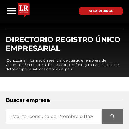
SUSCRIBIRSE
DIRECTORIO REGISTRO ÚNICO
EMPRESARIAL
¡Conozca la información esencial de cualquier empresa de
Colombia! Encuentre NIT, dirección, teléfono, y mas en la base de
datos empresarial mas grande del país.
Buscar empresa