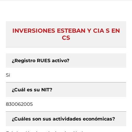
INVERSIONES ESTEBAN Y CIA S EN
CS
¿Registro RUES activo?
Si
¿Cuál es su NIT?
830062005
¿Cuáles son sus actividades económicas?