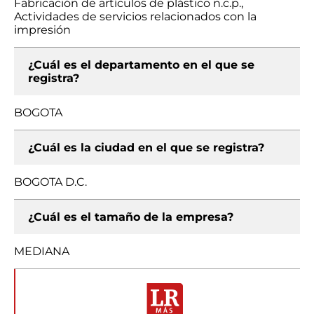
Fabricación de artículos de plástico n.c.p.,
Actividades de servicios relacionados con la
impresión
¿Cuál es el departamento en el que se
registra?
BOGOTA
¿Cuál es la ciudad en el que se registra?
BOGOTA D.C.
¿Cuál es el tamaño de la empresa?
MEDIANA