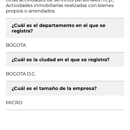
Actividades inmobiliarias realizadas con bienes
propios o arrendados
¿Cuál es el departamento en el que se
registra?
BOGOTA
¿Cuál es la ciudad en el que se registra?
BOGOTA D.C.
¿Cuál es el tamaño de la empresa?
MICRO