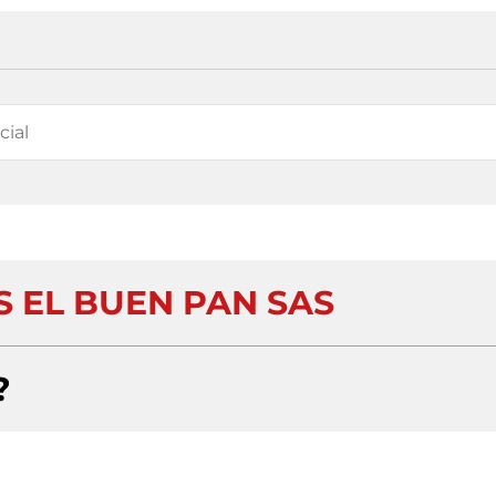
S EL BUEN PAN SAS
?