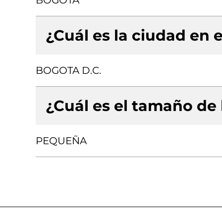
BOGOTA
¿Cuál es la ciudad en e
BOGOTA D.C.
¿Cuál es el tamaño de
PEQUEÑA