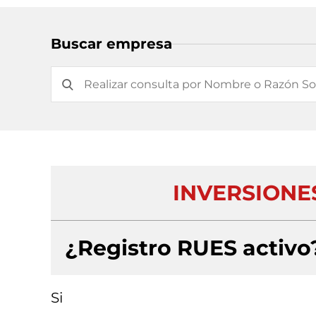
Buscar empresa
INVERSIONE
¿Registro RUES activo
Si