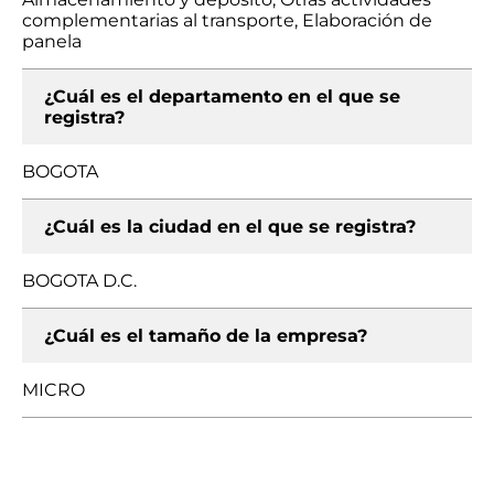
complementarias al transporte, Elaboración de
panela
¿Cuál es el departamento en el que se
registra?
BOGOTA
¿Cuál es la ciudad en el que se registra?
BOGOTA D.C.
¿Cuál es el tamaño de la empresa?
MICRO