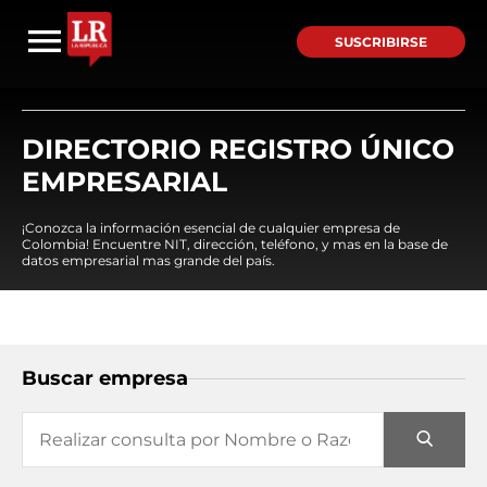
SUSCRIBIRSE
DIRECTORIO REGISTRO ÚNICO
EMPRESARIAL
¡Conozca la información esencial de cualquier empresa de
Colombia! Encuentre NIT, dirección, teléfono, y mas en la base de
datos empresarial mas grande del país.
Buscar empresa