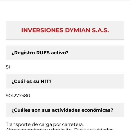
INVERSIONES DYMIAN S.A.S.
¿Registro RUES activo?
Si
¿Cuál es su NIT?
901277580
¿Cuáles son sus actividades económicas?
Transporte de carga por carretera,
Almacenamiento y depósito, Otras actividades