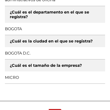
¿Cuál es el departamento en el que se
registra?
BOGOTA
¿Cuál es la ciudad en el que se registra?
BOGOTA D.C.
¿Cuál es el tamaño de la empresa?
MICRO