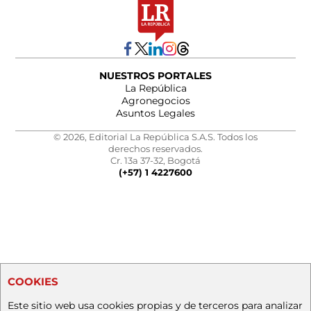
NUESTROS PORTALES
La República
Agronegocios
Asuntos Legales
© 2026, Editorial La República S.A.S. Todos los
derechos reservados.
Cr. 13a 37-32, Bogotá
(+57) 1 4227600
COOKIES
Este sitio web usa cookies propias y de terceros para analizar