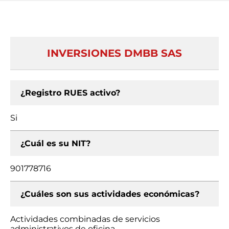
INVERSIONES DMBB SAS
¿Registro RUES activo?
Si
¿Cuál es su NIT?
901778716
¿Cuáles son sus actividades económicas?
Actividades combinadas de servicios
administrativos de oficina