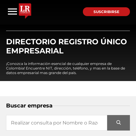
SUSCRIBIRSE
DIRECTORIO REGISTRO ÚNICO
EMPRESARIAL
¡Conozca la información esencial de cualquier empresa de
Colombia! Encuentre NIT, dirección, teléfono, y mas en la base de
datos empresarial mas grande del país.
Buscar empresa