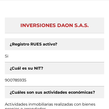
INVERSIONES DAON S.A.S.
¿Registro RUES activo?
Si
¿Cuál es su NIT?
900785935
¿Cuáles son sus actividades económicas?
Actividades inmobiliarias realizadas con bienes
propios o arrendados