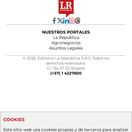
NUESTROS PORTALES
La República
Agronegocios
Asuntos Legales
© 2026, Editorial La República S.A.S. Todos los
derechos reservados.
Cr. 13a 37-32, Bogotá
(+57) 1 4227600
COOKIES
Este sitio web usa cookies propias y de terceros para analizar