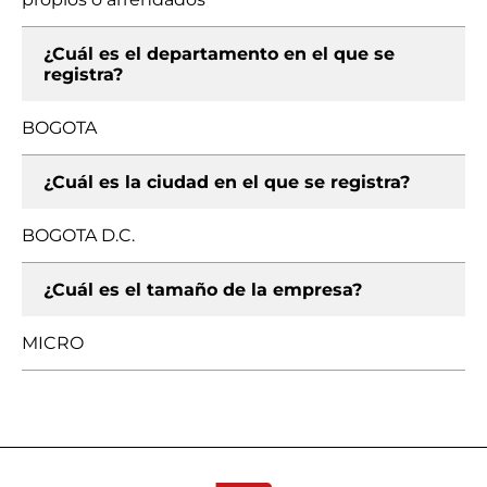
¿Cuál es el departamento en el que se
registra?
BOGOTA
¿Cuál es la ciudad en el que se registra?
BOGOTA D.C.
¿Cuál es el tamaño de la empresa?
MICRO