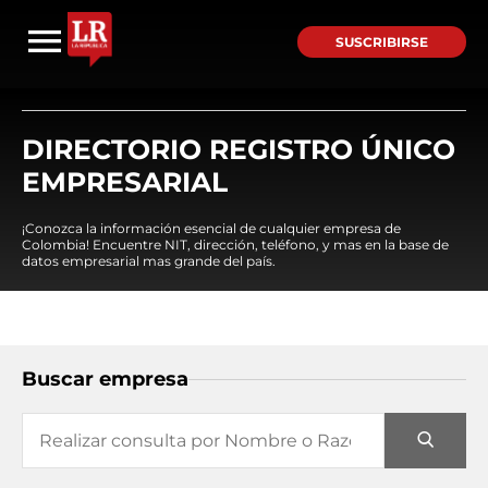
SUSCRIBIRSE
DIRECTORIO REGISTRO ÚNICO
EMPRESARIAL
¡Conozca la información esencial de cualquier empresa de
Colombia! Encuentre NIT, dirección, teléfono, y mas en la base de
datos empresarial mas grande del país.
Buscar empresa