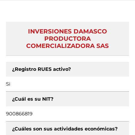
INVERSIONES DAMASCO
PRODUCTORA
COMERCIALIZADORA SAS
¿Registro RUES activo?
Si
¿Cuál es su NIT?
900866819
¿Cuáles son sus actividades económicas?