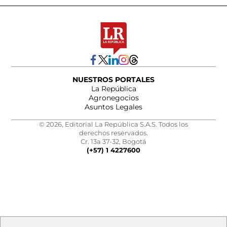
NUESTROS PORTALES
La República
Agronegocios
Asuntos Legales
© 2026, Editorial La República S.A.S. Todos los
derechos reservados.
Cr. 13a 37-32, Bogotá
(+57) 1 4227600