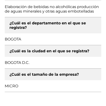
Elaboración de bebidas no alcohólicas producción
de aguas minerales y otras aguas embotelladas
¿Cuál es el departamento en el que se
registra?
BOGOTA
¿Cuál es la ciudad en el que se registra?
BOGOTA D.C.
¿Cuál es el tamaño de la empresa?
MICRO