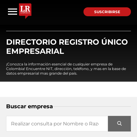
SUSCRIBIRSE
DIRECTORIO REGISTRO ÚNICO
EMPRESARIAL
¡Conozca la información esencial de cualquier empresa de
Colombia! Encuentre NIT, dirección, teléfono, y mas en la base de
datos empresarial mas grande del país.
Buscar empresa