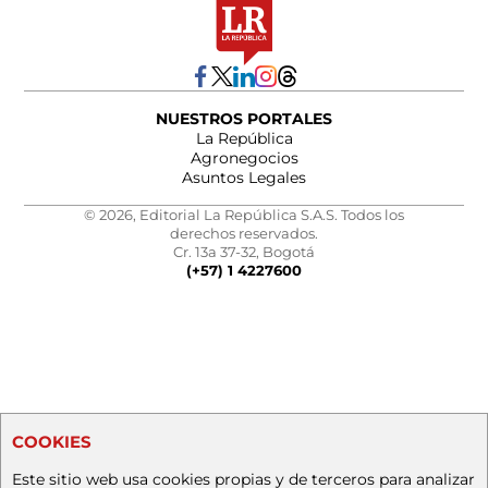
NUESTROS PORTALES
La República
Agronegocios
Asuntos Legales
© 2026, Editorial La República S.A.S. Todos los
derechos reservados.
Cr. 13a 37-32, Bogotá
(+57) 1 4227600
COOKIES
Este sitio web usa cookies propias y de terceros para analizar