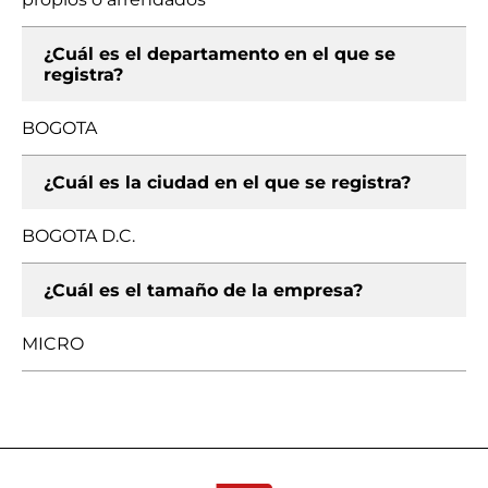
¿Cuál es el departamento en el que se
registra?
BOGOTA
¿Cuál es la ciudad en el que se registra?
BOGOTA D.C.
¿Cuál es el tamaño de la empresa?
MICRO