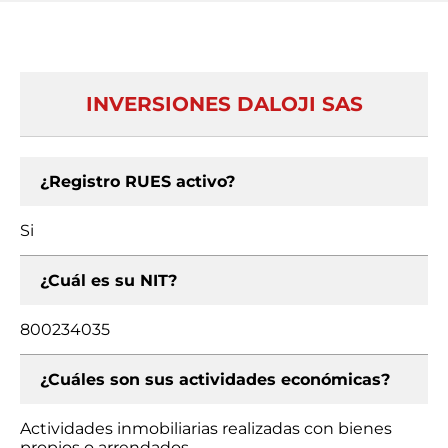
INVERSIONES DALOJI SAS
¿Registro RUES activo?
Si
¿Cuál es su NIT?
800234035
¿Cuáles son sus actividades económicas?
Actividades inmobiliarias realizadas con bienes
propios o arrendados