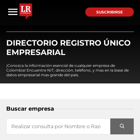
SUSCRIBIRSE
DIRECTORIO REGISTRO ÚNICO
EMPRESARIAL
¡Conozca la información esencial de cualquier empresa de
Colombia! Encuentre NIT, dirección, teléfono, y mas en la base de
datos empresarial mas grande del país.
Buscar empresa