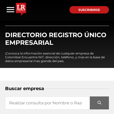
SUSCRIBIRSE
DIRECTORIO REGISTRO ÚNICO
EMPRESARIAL
¡Conozca la información esencial de cualquier empresa de
Colombia! Encuentre NIT, dirección, teléfono, y mas en la base de
datos empresarial mas grande del país.
Buscar empresa