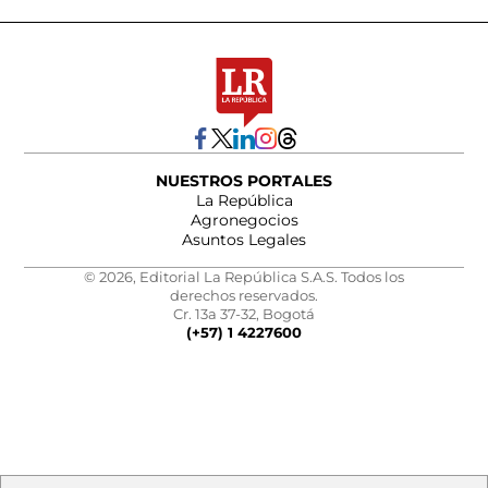
NUESTROS PORTALES
La República
Agronegocios
Asuntos Legales
© 2026, Editorial La República S.A.S. Todos los
derechos reservados.
Cr. 13a 37-32, Bogotá
(+57) 1 4227600