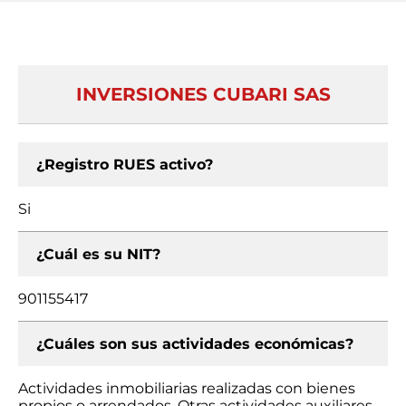
INVERSIONES CUBARI SAS
¿Registro RUES activo?
Si
¿Cuál es su NIT?
901155417
¿Cuáles son sus actividades económicas?
Actividades inmobiliarias realizadas con bienes
propios o arrendados, Otras actividades auxiliares