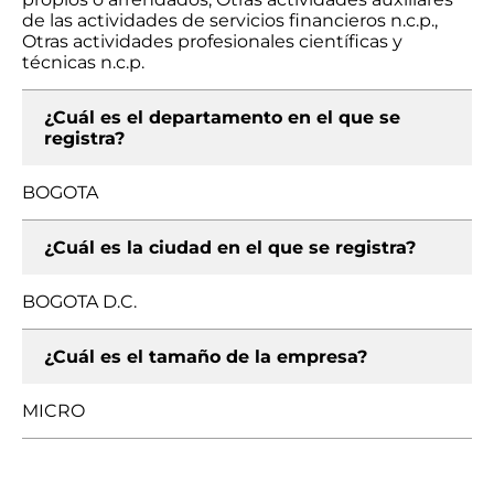
de las actividades de servicios financieros n.c.p.,
Otras actividades profesionales científicas y
técnicas n.c.p.
¿Cuál es el departamento en el que se
registra?
BOGOTA
¿Cuál es la ciudad en el que se registra?
BOGOTA D.C.
¿Cuál es el tamaño de la empresa?
MICRO