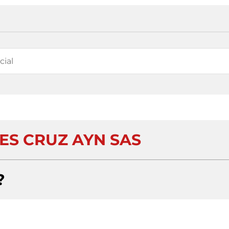
ES CRUZ AYN SAS
?