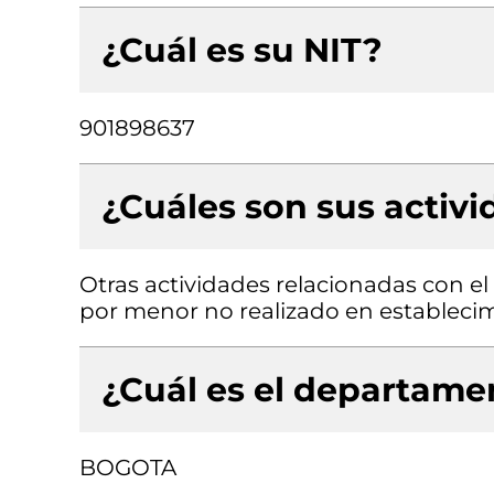
¿Cuál es su NIT?
901898637
¿Cuáles son sus activ
Otras actividades relacionadas con el
por menor no realizado en estableci
¿Cuál es el departamen
BOGOTA