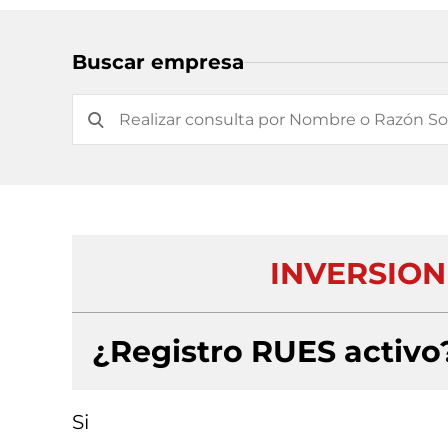
Buscar empresa
INVERSION
¿Registro RUES activo
Si