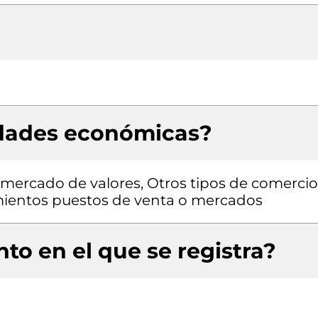
idades económicas?
 mercado de valores, Otros tipos de comercio
mientos puestos de venta o mercados
to en el que se registra?