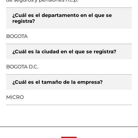
¿Cuál es el departamento en el que se
registra?
BOGOTA
¿Cuál es la ciudad en el que se registra?
BOGOTA D.C.
¿Cuál es el tamaño de la empresa?
MICRO