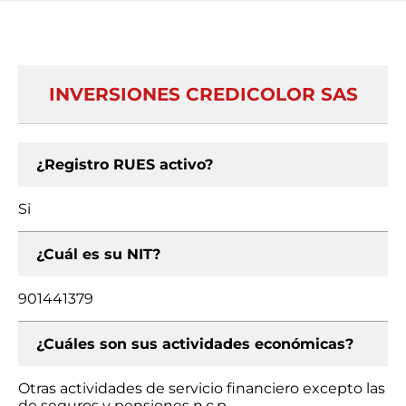
INVERSIONES CREDICOLOR SAS
¿Registro RUES activo?
Si
¿Cuál es su NIT?
901441379
¿Cuáles son sus actividades económicas?
Otras actividades de servicio financiero excepto las
de seguros y pensiones n.c.p.