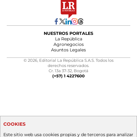
NUESTROS PORTALES
La República
Agronegocios
Asuntos Legales
© 2026, Editorial La República S.A.S. Todos los
derechos reservados.
Cr. 13a 37-32, Bogotá
(+57) 1 4227600
COOKIES
Este sitio web usa cookies propias y de terceros para analizar