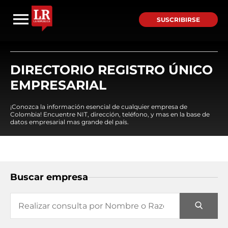
SUSCRIBIRSE
DIRECTORIO REGISTRO ÚNICO
EMPRESARIAL
¡Conozca la información esencial de cualquier empresa de
Colombia! Encuentre NIT, dirección, teléfono, y mas en la base de
datos empresarial mas grande del país.
Buscar empresa