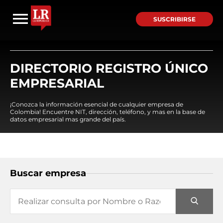
SUSCRIBIRSE
DIRECTORIO REGISTRO ÚNICO
EMPRESARIAL
¡Conozca la información esencial de cualquier empresa de
Colombia! Encuentre NIT, dirección, teléfono, y mas en la base de
datos empresarial mas grande del país.
Buscar empresa