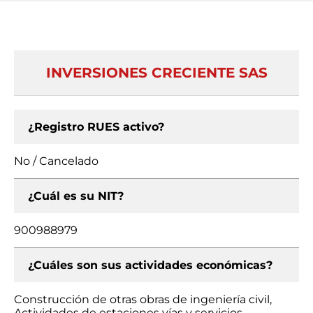
INVERSIONES CRECIENTE SAS
¿Registro RUES activo?
No / Cancelado
¿Cuál es su NIT?
900988979
¿Cuáles son sus actividades económicas?
Construcción de otras obras de ingeniería civil,
Actividades de estaciones vías y servicios