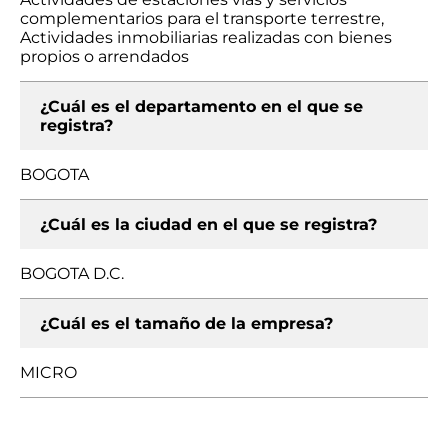
complementarios para el transporte terrestre,
Actividades inmobiliarias realizadas con bienes
propios o arrendados
¿Cuál es el departamento en el que se
registra?
BOGOTA
¿Cuál es la ciudad en el que se registra?
BOGOTA D.C.
¿Cuál es el tamaño de la empresa?
MICRO