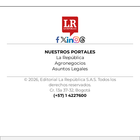
NUESTROS PORTALES
La República
Agronegocios
Asuntos Legales
© 2026, Editorial La República S.A.S. Todos los
derechos reservados.
Cr. 13a 37-32, Bogotá
(+57) 1 4227600