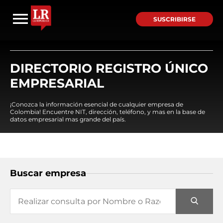
SUSCRIBIRSE
DIRECTORIO REGISTRO ÚNICO
EMPRESARIAL
¡Conozca la información esencial de cualquier empresa de
Colombia! Encuentre NIT, dirección, teléfono, y mas en la base de
datos empresarial mas grande del país.
Buscar empresa