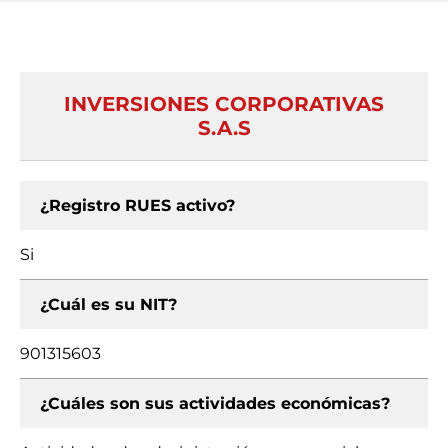
INVERSIONES CORPORATIVAS
S.A.S
¿Registro RUES activo?
Si
¿Cuál es su NIT?
901315603
¿Cuáles son sus actividades económicas?