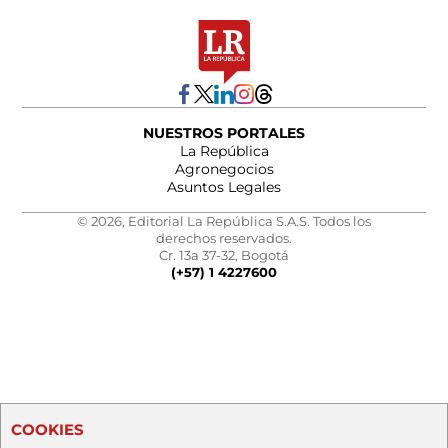
NUESTROS PORTALES
La República
Agronegocios
Asuntos Legales
© 2026, Editorial La República S.A.S. Todos los
derechos reservados.
Cr. 13a 37-32, Bogotá
(+57) 1 4227600
COOKIES