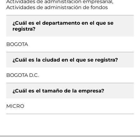
Actividades de administración empresarial,
Actividades de administración de fondos
¿Cuál es el departamento en el que se
registra?
BOGOTA
¿Cuál es la ciudad en el que se registra?
BOGOTA D.C.
¿Cuál es el tamaño de la empresa?
MICRO