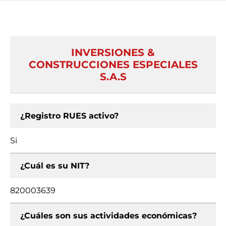
INVERSIONES &
CONSTRUCCIONES ESPECIALES
S.A.S
¿Registro RUES activo?
Si
¿Cuál es su NIT?
820003639
¿Cuáles son sus actividades económicas?