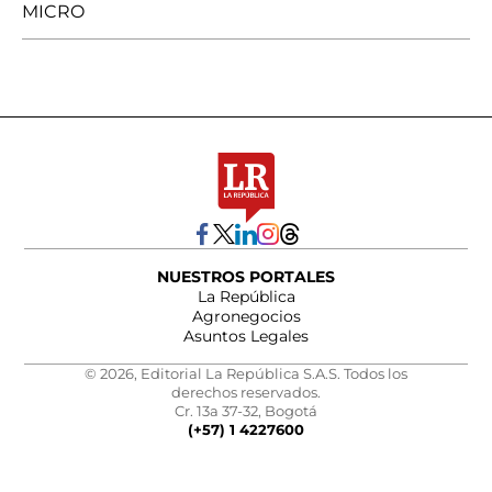
MICRO
NUESTROS PORTALES
La República
Agronegocios
Asuntos Legales
© 2026, Editorial La República S.A.S. Todos los
derechos reservados.
Cr. 13a 37-32, Bogotá
(+57) 1 4227600