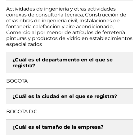
Actividades de ingeniería y otras actividades
conexas de consultoría técnica, Construcción de
otras obras de ingeniería civil, Instalaciones de
fontanería calefacción y aire acondicionado,
Comercio al por menor de artículos de ferretería
pinturas y productos de vidrio en establecimientos
especializados
¿Cuál es el departamento en el que se
registra?
BOGOTA
¿Cuál es la ciudad en el que se registra?
BOGOTA D.C.
¿Cuál es el tamaño de la empresa?