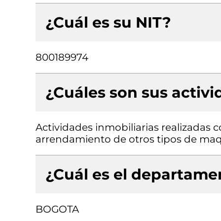
¿Cuál es su NIT?
800189974
¿Cuáles son sus activ
Actividades inmobiliarias realizadas 
arrendamiento de otros tipos de maqu
¿Cuál es el departamen
BOGOTA