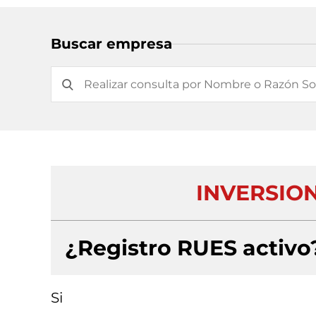
Buscar empresa
INVERSIO
¿Registro RUES activo
Si