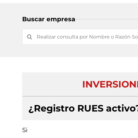
Buscar empresa
INVERSION
¿Registro RUES activo
Si