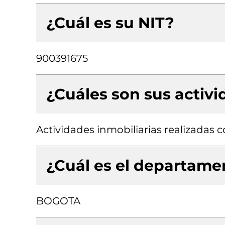
¿Cuál es su NIT?
900391675
¿Cuáles son sus activ
Actividades inmobiliarias realizadas
¿Cuál es el departamen
BOGOTA