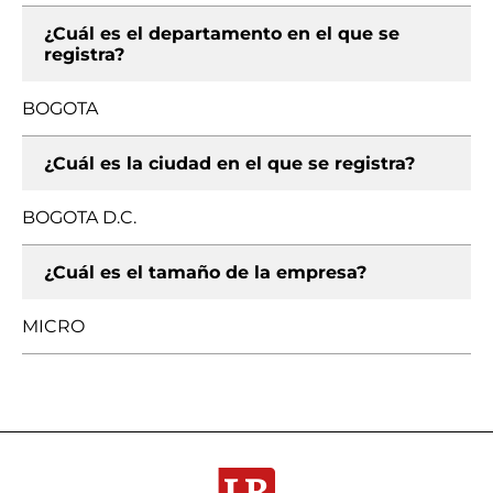
¿Cuál es el departamento en el que se
registra?
BOGOTA
¿Cuál es la ciudad en el que se registra?
BOGOTA D.C.
¿Cuál es el tamaño de la empresa?
MICRO