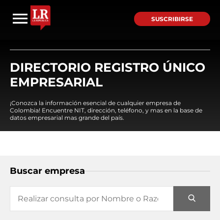
SUSCRIBIRSE
DIRECTORIO REGISTRO ÚNICO
EMPRESARIAL
¡Conozca la información esencial de cualquier empresa de
Colombia! Encuentre NIT, dirección, teléfono, y mas en la base de
datos empresarial mas grande del país.
Buscar empresa