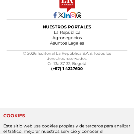
NUESTROS PORTALES
La República
Agronegocios
Asuntos Legales
© 2026, Editorial La República S.A.S. Todos los
derechos reservados.
Cr. 13a 37-32, Bogotá
(+57) 1 4227600
COOKIES
Este sitio web usa cookies propias y de terceros para analizar
el tráfico, mejorar nuestros servicio y conocer el