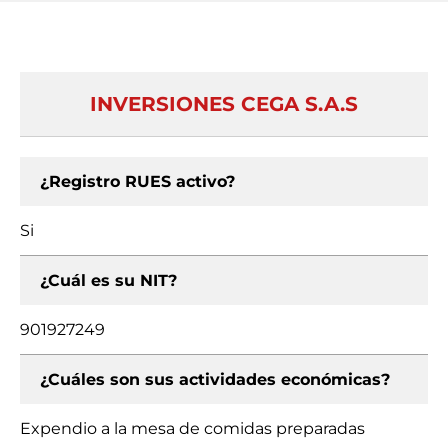
INVERSIONES CEGA S.A.S
¿Registro RUES activo?
Si
¿Cuál es su NIT?
901927249
¿Cuáles son sus actividades económicas?
Expendio a la mesa de comidas preparadas