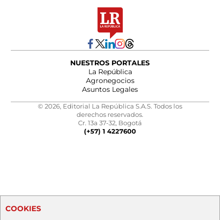
NUESTROS PORTALES
La República
Agronegocios
Asuntos Legales
© 2026, Editorial La República S.A.S. Todos los
derechos reservados.
Cr. 13a 37-32, Bogotá
(+57) 1 4227600
COOKIES