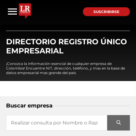
SUSCRIBIRSE
DIRECTORIO REGISTRO ÚNICO
EMPRESARIAL
¡Conozca la información esencial de cualquier empresa de
Colombia! Encuentre NIT, dirección, teléfono, y mas en la base de
datos empresarial mas grande del país.
Buscar empresa