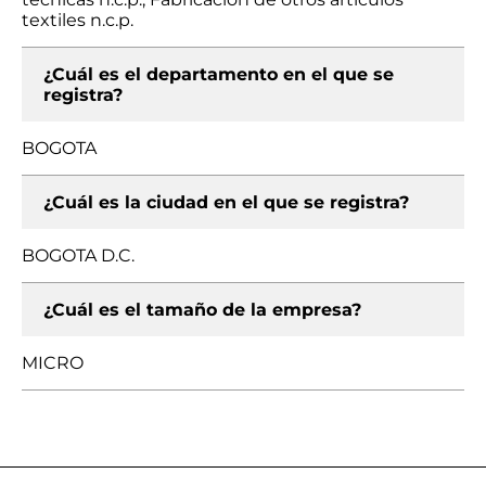
textiles n.c.p.
¿Cuál es el departamento en el que se
registra?
BOGOTA
¿Cuál es la ciudad en el que se registra?
BOGOTA D.C.
¿Cuál es el tamaño de la empresa?
MICRO