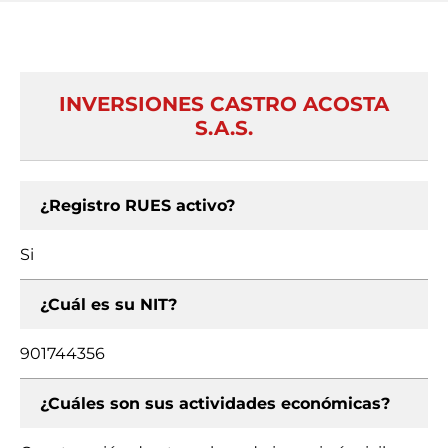
INVERSIONES CASTRO ACOSTA
S.A.S.
¿Registro RUES activo?
Si
¿Cuál es su NIT?
901744356
¿Cuáles son sus actividades económicas?