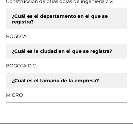
Construcción de otras obras de ingeniería civil
¿Cuál es el departamento en el que se
registra?
BOGOTA
¿Cuál es la ciudad en el que se registra?
BOGOTA D.C.
¿Cuál es el tamaño de la empresa?
MICRO