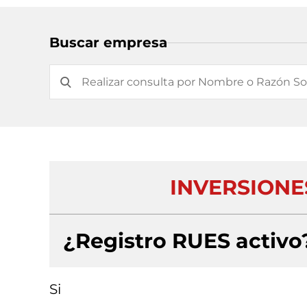
Buscar empresa
INVERSIONE
¿Registro RUES activo
Si