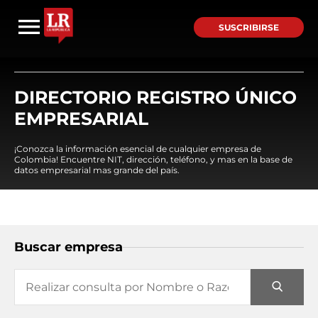
SUSCRIBIRSE
DIRECTORIO REGISTRO ÚNICO
EMPRESARIAL
¡Conozca la información esencial de cualquier empresa de
Colombia! Encuentre NIT, dirección, teléfono, y mas en la base de
datos empresarial mas grande del país.
Buscar empresa