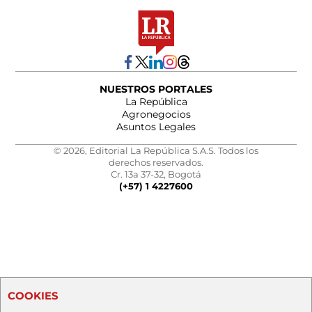
NUESTROS PORTALES
La República
Agronegocios
Asuntos Legales
© 2026, Editorial La República S.A.S. Todos los
derechos reservados.
Cr. 13a 37-32, Bogotá
(+57) 1 4227600
COOKIES