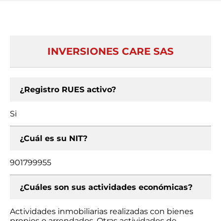
INVERSIONES CARE SAS
¿Registro RUES activo?
Si
¿Cuál es su NIT?
901799955
¿Cuáles son sus actividades económicas?
Actividades inmobiliarias realizadas con bienes
propios o arrendados, Otras actividades de