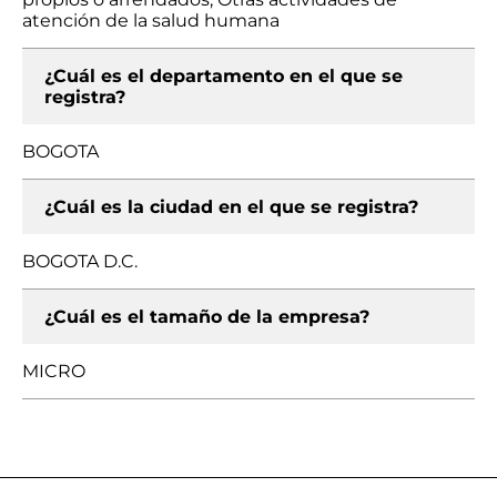
atención de la salud humana
¿Cuál es el departamento en el que se
registra?
BOGOTA
¿Cuál es la ciudad en el que se registra?
BOGOTA D.C.
¿Cuál es el tamaño de la empresa?
MICRO