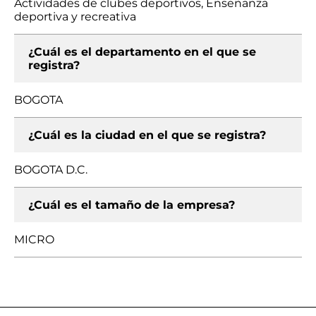
Actividades de clubes deportivos, Enseñanza
deportiva y recreativa
¿Cuál es el departamento en el que se
registra?
BOGOTA
¿Cuál es la ciudad en el que se registra?
BOGOTA D.C.
¿Cuál es el tamaño de la empresa?
MICRO