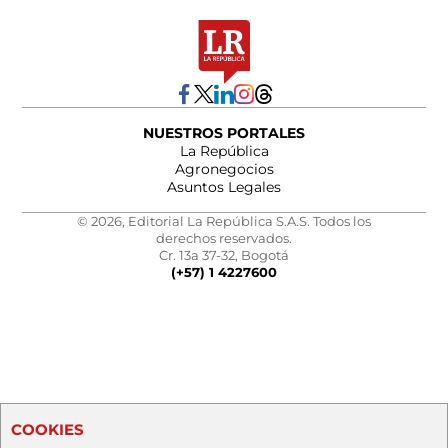
NUESTROS PORTALES
La República
Agronegocios
Asuntos Legales
© 2026, Editorial La República S.A.S. Todos los
derechos reservados.
Cr. 13a 37-32, Bogotá
(+57) 1 4227600
COOKIES