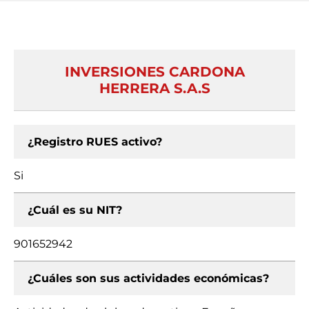
INVERSIONES CARDONA
HERRERA S.A.S
¿Registro RUES activo?
Si
¿Cuál es su NIT?
901652942
¿Cuáles son sus actividades económicas?