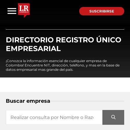
SUSCRIBIRSE
DIRECTORIO REGISTRO ÚNICO
EMPRESARIAL
¡Conozca la información esencial de cualquier empresa de
Colombia! Encuentre NIT, dirección, teléfono, y mas en la base de
datos empresarial mas grande del país.
Buscar empresa