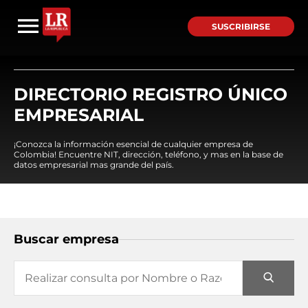
SUSCRIBIRSE
DIRECTORIO REGISTRO ÚNICO
EMPRESARIAL
¡Conozca la información esencial de cualquier empresa de
Colombia! Encuentre NIT, dirección, teléfono, y mas en la base de
datos empresarial mas grande del país.
Buscar empresa