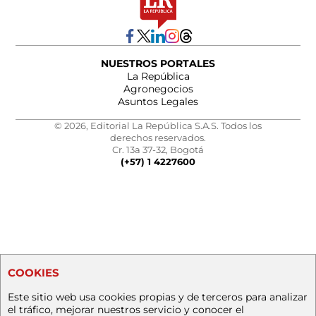
NUESTROS PORTALES
La República
Agronegocios
Asuntos Legales
© 2026, Editorial La República S.A.S. Todos los
derechos reservados.
Cr. 13a 37-32, Bogotá
(+57) 1 4227600
COOKIES
Este sitio web usa cookies propias y de terceros para analizar
el tráfico, mejorar nuestros servicio y conocer el