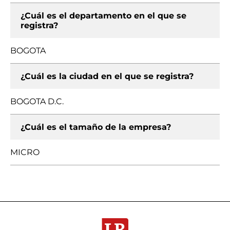
¿Cuál es el departamento en el que se
registra?
BOGOTA
¿Cuál es la ciudad en el que se registra?
BOGOTA D.C.
¿Cuál es el tamaño de la empresa?
MICRO