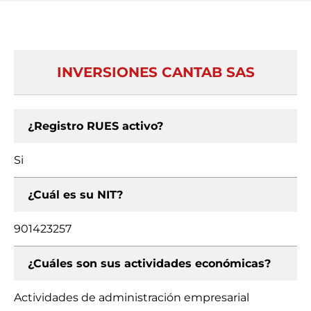
INVERSIONES CANTAB SAS
¿Registro RUES activo?
Si
¿Cuál es su NIT?
901423257
¿Cuáles son sus actividades económicas?
Actividades de administración empresarial