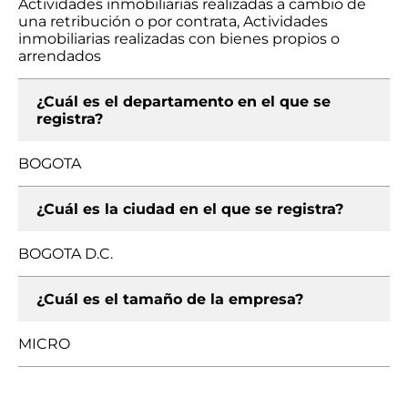
Actividades inmobiliarias realizadas a cambio de
una retribución o por contrata, Actividades
inmobiliarias realizadas con bienes propios o
arrendados
¿Cuál es el departamento en el que se
registra?
BOGOTA
¿Cuál es la ciudad en el que se registra?
BOGOTA D.C.
¿Cuál es el tamaño de la empresa?
MICRO