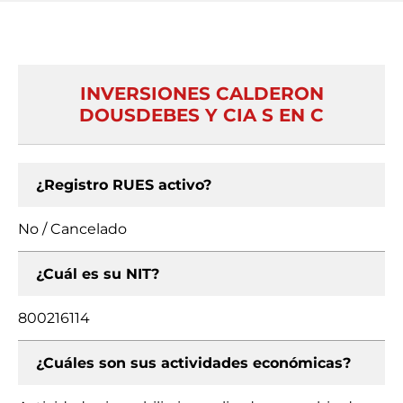
INVERSIONES CALDERON
DOUSDEBES Y CIA S EN C
¿Registro RUES activo?
No / Cancelado
¿Cuál es su NIT?
800216114
¿Cuáles son sus actividades económicas?