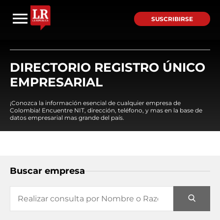
SUSCRIBIRSE
DIRECTORIO REGISTRO ÚNICO
EMPRESARIAL
¡Conozca la información esencial de cualquier empresa de
Colombia! Encuentre NIT, dirección, teléfono, y mas en la base de
datos empresarial mas grande del país.
Buscar empresa