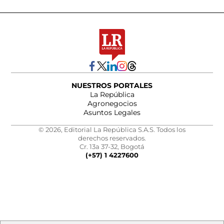
NUESTROS PORTALES
La República
Agronegocios
Asuntos Legales
© 2026, Editorial La República S.A.S. Todos los
derechos reservados.
Cr. 13a 37-32, Bogotá
(+57) 1 4227600