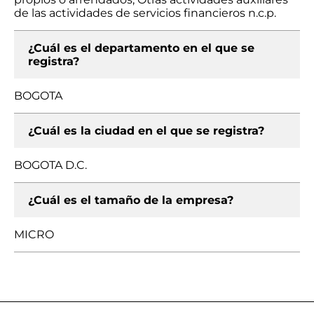
de las actividades de servicios financieros n.c.p.
¿Cuál es el departamento en el que se
registra?
BOGOTA
¿Cuál es la ciudad en el que se registra?
BOGOTA D.C.
¿Cuál es el tamaño de la empresa?
MICRO