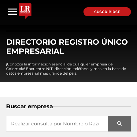
SUSCRIBIRSE
DIRECTORIO REGISTRO ÚNICO
EMPRESARIAL
¡Conozca la información esencial de cualquier empresa de
Colombia! Encuentre NIT, dirección, teléfono, y mas en la base de
datos empresarial mas grande del país.
Buscar empresa