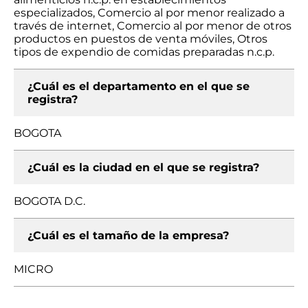
especializados, Comercio al por menor realizado a
través de internet, Comercio al por menor de otros
productos en puestos de venta móviles, Otros
tipos de expendio de comidas preparadas n.c.p.
¿Cuál es el departamento en el que se
registra?
BOGOTA
¿Cuál es la ciudad en el que se registra?
BOGOTA D.C.
¿Cuál es el tamaño de la empresa?
MICRO