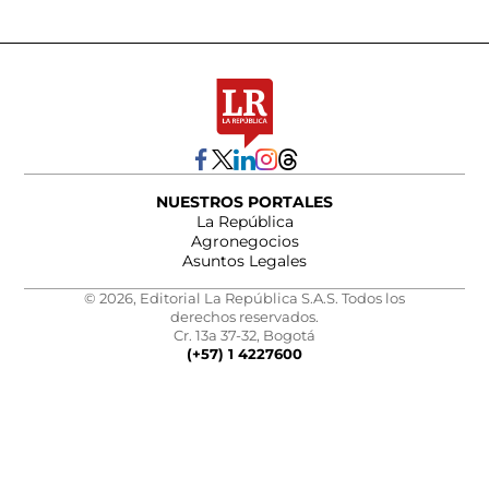
NUESTROS PORTALES
La República
Agronegocios
Asuntos Legales
© 2026, Editorial La República S.A.S. Todos los
derechos reservados.
Cr. 13a 37-32, Bogotá
(+57) 1 4227600