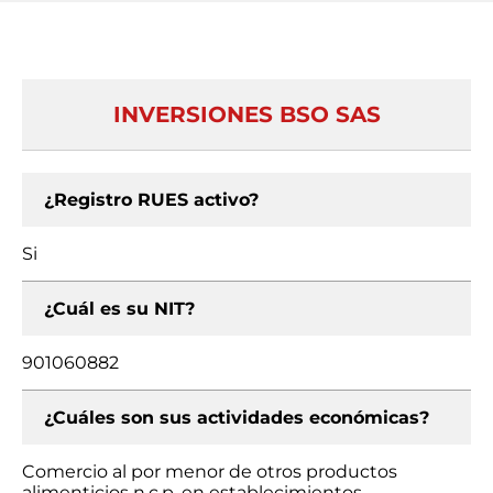
INVERSIONES BSO SAS
¿Registro RUES activo?
Si
¿Cuál es su NIT?
901060882
¿Cuáles son sus actividades económicas?
Comercio al por menor de otros productos
alimenticios n.c.p. en establecimientos