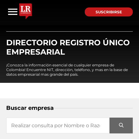
SUSCRIBIRSE
DIRECTORIO REGISTRO ÚNICO
EMPRESARIAL
¡Conozca la información esencial de cualquier empresa de
Colombia! Encuentre NIT, dirección, teléfono, y mas en la base de
datos empresarial mas grande del país.
Buscar empresa