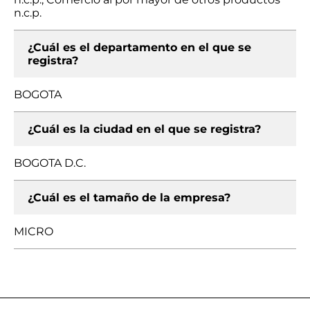
n.c.p.
¿Cuál es el departamento en el que se
registra?
BOGOTA
¿Cuál es la ciudad en el que se registra?
BOGOTA D.C.
¿Cuál es el tamaño de la empresa?
MICRO