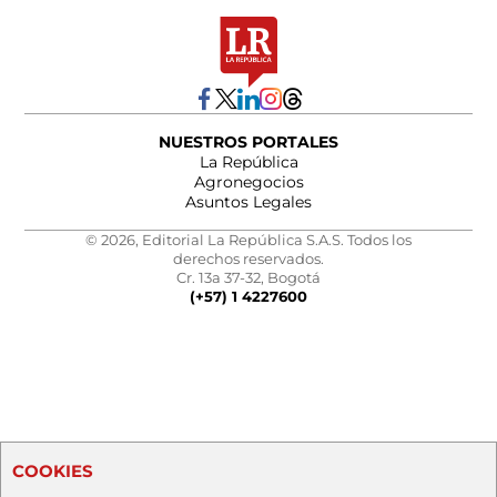
NUESTROS PORTALES
La República
Agronegocios
Asuntos Legales
© 2026, Editorial La República S.A.S. Todos los
derechos reservados.
Cr. 13a 37-32, Bogotá
(+57) 1 4227600
COOKIES