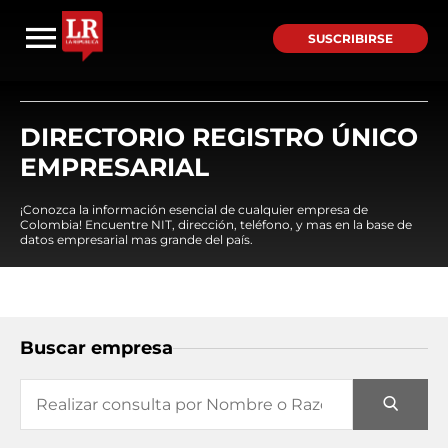
SUSCRIBIRSE
DIRECTORIO REGISTRO ÚNICO
EMPRESARIAL
¡Conozca la información esencial de cualquier empresa de
Colombia! Encuentre NIT, dirección, teléfono, y mas en la base de
datos empresarial mas grande del país.
Buscar empresa