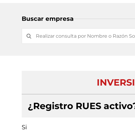
Buscar empresa
INVERS
¿Registro RUES activo
Si