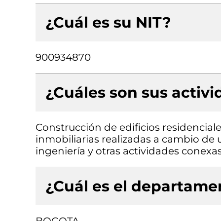
¿Cuál es su NIT?
900934870
¿Cuáles son sus activ
Construcción de edificios residenciale
inmobiliarias realizadas a cambio de 
ingeniería y otras actividades conexa
¿Cuál es el departamen