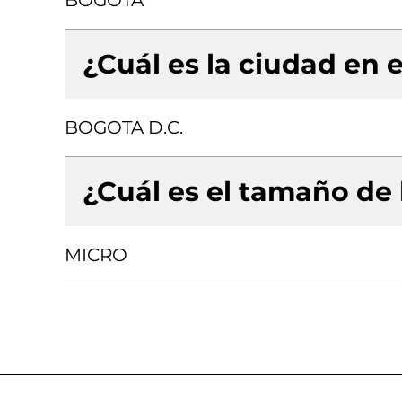
BOGOTA
¿Cuál es la ciudad en e
BOGOTA D.C.
¿Cuál es el tamaño de
MICRO