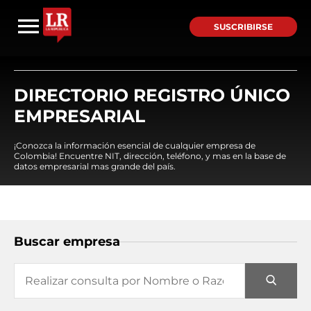
SUSCRIBIRSE
DIRECTORIO REGISTRO ÚNICO
EMPRESARIAL
¡Conozca la información esencial de cualquier empresa de
Colombia! Encuentre NIT, dirección, teléfono, y mas en la base de
datos empresarial mas grande del país.
Buscar empresa