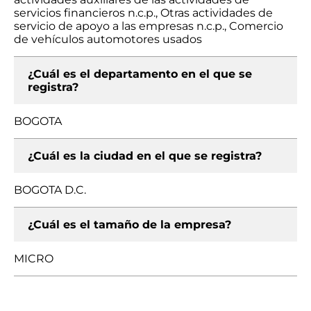
servicios financieros n.c.p., Otras actividades de
servicio de apoyo a las empresas n.c.p., Comercio
de vehículos automotores usados
¿Cuál es el departamento en el que se
registra?
BOGOTA
¿Cuál es la ciudad en el que se registra?
BOGOTA D.C.
¿Cuál es el tamaño de la empresa?
MICRO