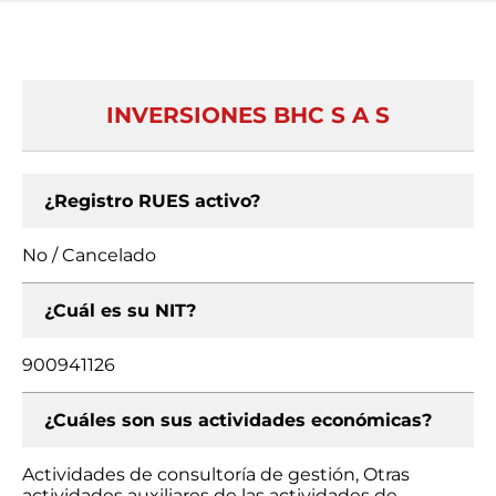
INVERSIONES BHC S A S
¿Registro RUES activo?
No / Cancelado
¿Cuál es su NIT?
900941126
¿Cuáles son sus actividades económicas?
Actividades de consultoría de gestión, Otras
actividades auxiliares de las actividades de