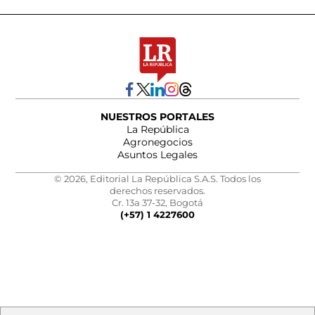
NUESTROS PORTALES
La República
Agronegocios
Asuntos Legales
© 2026, Editorial La República S.A.S. Todos los
derechos reservados.
Cr. 13a 37-32, Bogotá
(+57) 1 4227600