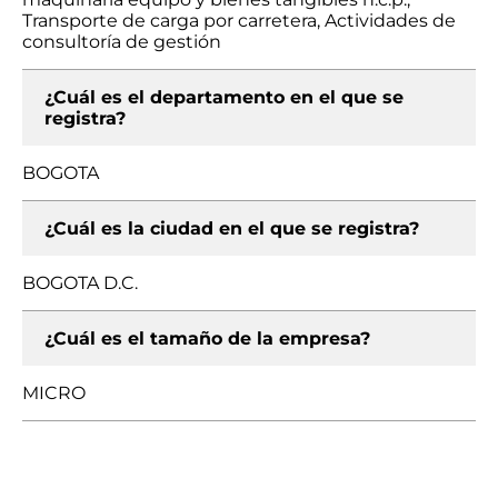
Transporte de carga por carretera, Actividades de
consultoría de gestión
¿Cuál es el departamento en el que se
registra?
BOGOTA
¿Cuál es la ciudad en el que se registra?
BOGOTA D.C.
¿Cuál es el tamaño de la empresa?
MICRO