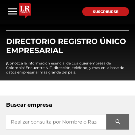
SUSCRIBIRSE
DIRECTORIO REGISTRO ÚNICO
EMPRESARIAL
¡Conozca la información esencial de cualquier empresa de
Colombia! Encuentre NIT, dirección, teléfono, y mas en la base de
datos empresarial mas grande del país.
Buscar empresa