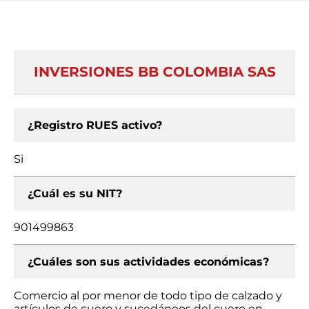
INVERSIONES BB COLOMBIA SAS
¿Registro RUES activo?
Si
¿Cuál es su NIT?
901499863
¿Cuáles son sus actividades económicas?
Comercio al por menor de todo tipo de calzado y
artículos de cuero y sucedáneos del cuero en