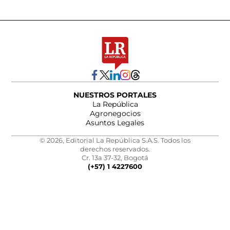
NUESTROS PORTALES
La República
Agronegocios
Asuntos Legales
© 2026, Editorial La República S.A.S. Todos los
derechos reservados.
Cr. 13a 37-32, Bogotá
(+57) 1 4227600