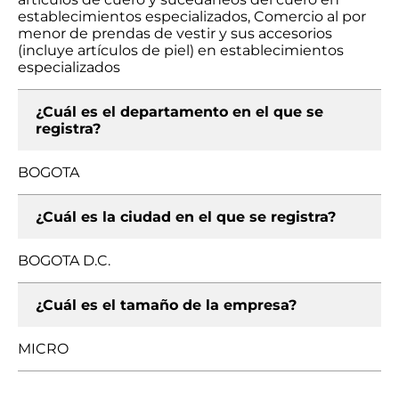
establecimientos especializados, Comercio al por
menor de prendas de vestir y sus accesorios
(incluye artículos de piel) en establecimientos
especializados
¿Cuál es el departamento en el que se
registra?
BOGOTA
¿Cuál es la ciudad en el que se registra?
BOGOTA D.C.
¿Cuál es el tamaño de la empresa?
MICRO