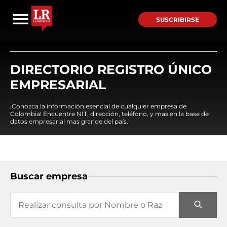
SUSCRIBIRSE
DIRECTORIO REGISTRO ÚNICO
EMPRESARIAL
¡Conozca la información esencial de cualquier empresa de
Colombia! Encuentre NIT, dirección, teléfono, y mas en la base de
datos empresarial mas grande del país.
Buscar empresa