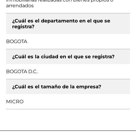
arrendados
¿Cuál es el departamento en el que se
registra?
BOGOTA
¿Cuál es la ciudad en el que se registra?
BOGOTA D.C.
¿Cuál es el tamaño de la empresa?
MICRO