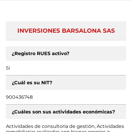
INVERSIONES BARSALONA SAS
¿Registro RUES activo?
Si
¿Cuál es su NIT?
900436748
¿Cuáles son sus actividades económicas?
Actividades de consultoría de gestión, Actividades
inmobiliarias realizadas con bienes propios o