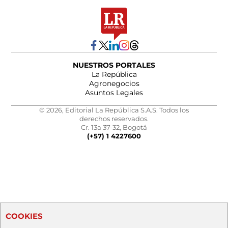
NUESTROS PORTALES
La República
Agronegocios
Asuntos Legales
© 2026, Editorial La República S.A.S. Todos los
derechos reservados.
Cr. 13a 37-32, Bogotá
(+57) 1 4227600
COOKIES