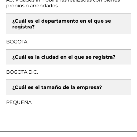
propios o arrendados
¿Cuál es el departamento en el que se
registra?
BOGOTA
¿Cuál es la ciudad en el que se registra?
BOGOTA D.C.
¿Cuál es el tamaño de la empresa?
PEQUEÑA