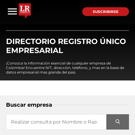
SUSCRIBIRSE
DIRECTORIO REGISTRO ÚNICO
EMPRESARIAL
¡Conozca la información esencial de cualquier empresa de
Colombia! Encuentre NIT, dirección, teléfono, y mas en la base de
datos empresarial mas grande del país.
Buscar empresa