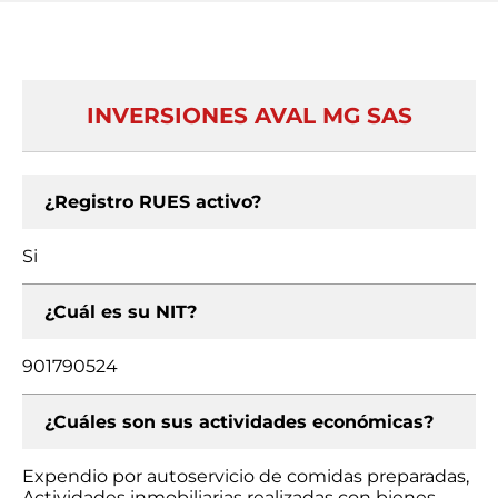
INVERSIONES AVAL MG SAS
¿Registro RUES activo?
Si
¿Cuál es su NIT?
901790524
¿Cuáles son sus actividades económicas?
Expendio por autoservicio de comidas preparadas,
Actividades inmobiliarias realizadas con bienes