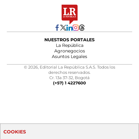
NUESTROS PORTALES
La República
Agronegocios
Asuntos Legales
© 2026, Editorial La República S.A.S. Todos los
derechos reservados.
Cr. 13a 37-32, Bogotá
(+57) 1 4227600
COOKIES