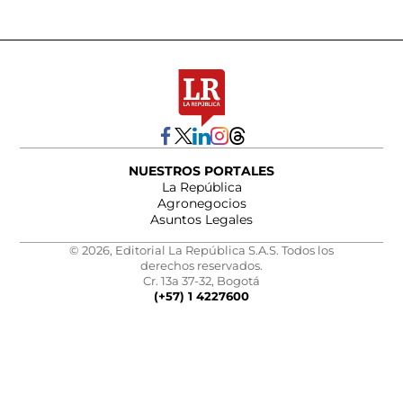
NUESTROS PORTALES
La República
Agronegocios
Asuntos Legales
© 2026, Editorial La República S.A.S. Todos los
derechos reservados.
Cr. 13a 37-32, Bogotá
(+57) 1 4227600