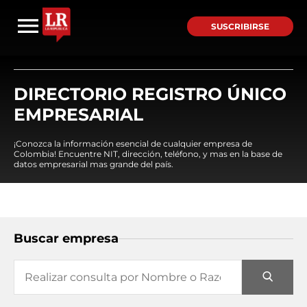
SUSCRIBIRSE
DIRECTORIO REGISTRO ÚNICO
EMPRESARIAL
¡Conozca la información esencial de cualquier empresa de
Colombia! Encuentre NIT, dirección, teléfono, y mas en la base de
datos empresarial mas grande del país.
Buscar empresa