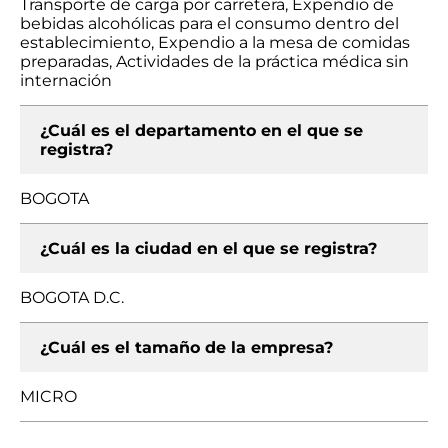
Transporte de carga por carretera, Expendio de
bebidas alcohólicas para el consumo dentro del
establecimiento, Expendio a la mesa de comidas
preparadas, Actividades de la práctica médica sin
internación
¿Cuál es el departamento en el que se
registra?
BOGOTA
¿Cuál es la ciudad en el que se registra?
BOGOTA D.C.
¿Cuál es el tamaño de la empresa?
MICRO