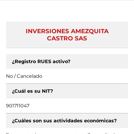
INVERSIONES AMEZQUITA
CASTRO SAS
¿Registro RUES activo?
No / Cancelado
¿Cuál es su NIT?
901711047
¿Cuáles son sus actividades económicas?