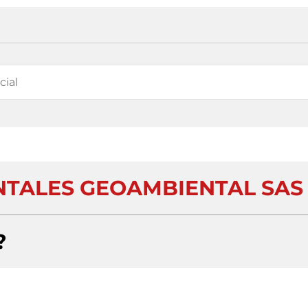
NTALES GEOAMBIENTAL SAS
?