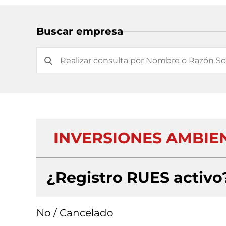
Buscar empresa
INVERSIONES AMBIE
¿Registro RUES activo
No / Cancelado