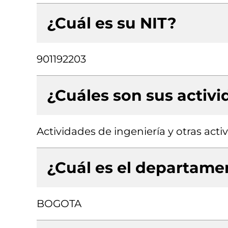
¿Cuál es su NIT?
901192203
¿Cuáles son sus activ
Actividades de ingeniería y otras act
¿Cuál es el departamen
BOGOTA