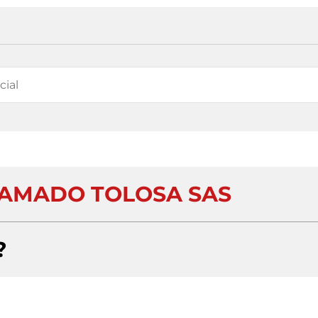
 AMADO TOLOSA SAS
?