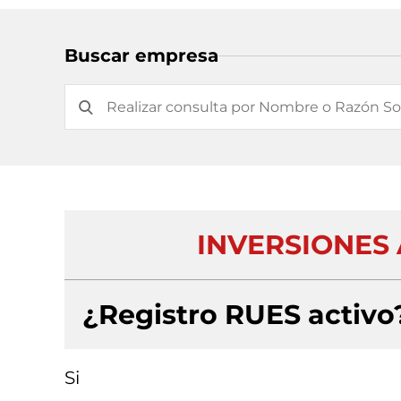
Buscar empresa
INVERSIONES
¿Registro RUES activo
Si