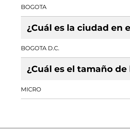
BOGOTA
¿Cuál es la ciudad en e
BOGOTA D.C.
¿Cuál es el tamaño de
MICRO