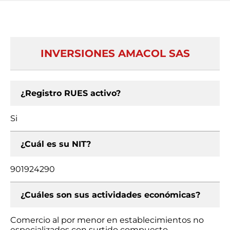
INVERSIONES AMACOL SAS
¿Registro RUES activo?
Si
¿Cuál es su NIT?
901924290
¿Cuáles son sus actividades económicas?
Comercio al por menor en establecimientos no
especializados con surtido compuesto