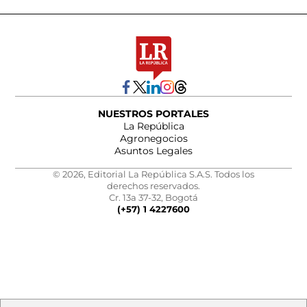
NUESTROS PORTALES
La República
Agronegocios
Asuntos Legales
© 2026, Editorial La República S.A.S. Todos los
derechos reservados.
Cr. 13a 37-32, Bogotá
(+57) 1 4227600