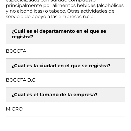
principalmente por alimentos bebidas (alcohólicas
y no alcohólicas) o tabaco, Otras actividades de
servicio de apoyo a las empresas n.c.p.
¿Cuál es el departamento en el que se
registra?
BOGOTA
¿Cuál es la ciudad en el que se registra?
BOGOTA D.C.
¿Cuál es el tamaño de la empresa?
MICRO