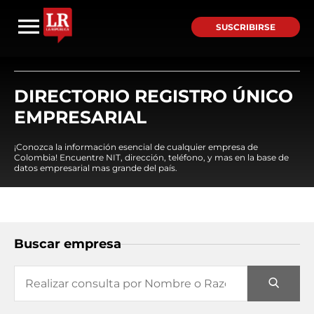
SUSCRIBIRSE
DIRECTORIO REGISTRO ÚNICO
EMPRESARIAL
¡Conozca la información esencial de cualquier empresa de
Colombia! Encuentre NIT, dirección, teléfono, y mas en la base de
datos empresarial mas grande del país.
Buscar empresa