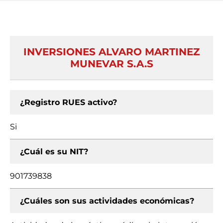
INVERSIONES ALVARO MARTINEZ
MUNEVAR S.A.S
¿Registro RUES activo?
Si
¿Cuál es su NIT?
901739838
¿Cuáles son sus actividades económicas?