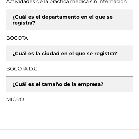
Actividades de la práctica médica sin internación
¿Cuál es el departamento en el que se
registra?
BOGOTA
¿Cuál es la ciudad en el que se registra?
BOGOTA D.C.
¿Cuál es el tamaño de la empresa?
MICRO