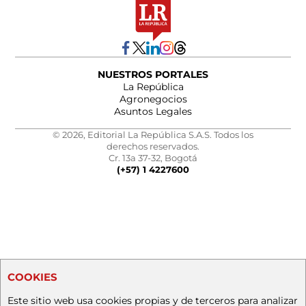
NUESTROS PORTALES
La República
Agronegocios
Asuntos Legales
© 2026, Editorial La República S.A.S. Todos los
derechos reservados.
Cr. 13a 37-32, Bogotá
(+57) 1 4227600
COOKIES
Este sitio web usa cookies propias y de terceros para analizar