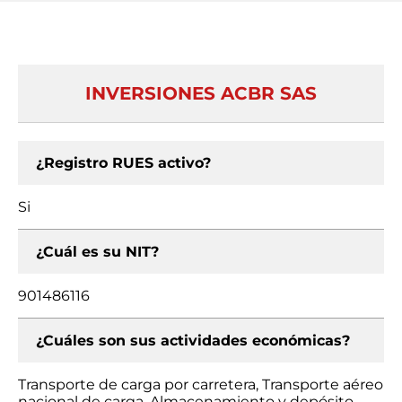
INVERSIONES ACBR SAS
¿Registro RUES activo?
Si
¿Cuál es su NIT?
901486116
¿Cuáles son sus actividades económicas?
Transporte de carga por carretera, Transporte aéreo
nacional de carga, Almacenamiento y depósito