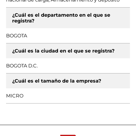
¿Cuál es el departamento en el que se
registra?
BOGOTA
¿Cuál es la ciudad en el que se registra?
BOGOTA D.C.
¿Cuál es el tamaño de la empresa?
MICRO