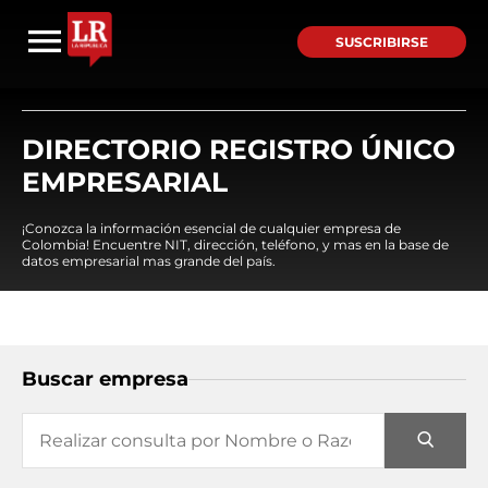
SUSCRIBIRSE
DIRECTORIO REGISTRO ÚNICO
EMPRESARIAL
¡Conozca la información esencial de cualquier empresa de
Colombia! Encuentre NIT, dirección, teléfono, y mas en la base de
datos empresarial mas grande del país.
Buscar empresa