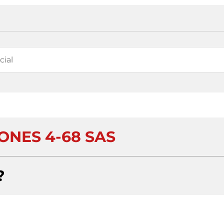
ONES 4-68 SAS
?