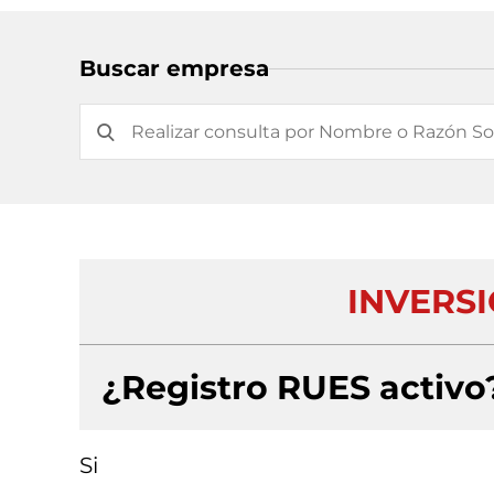
Buscar empresa
INVERSI
¿Registro RUES activo
Si