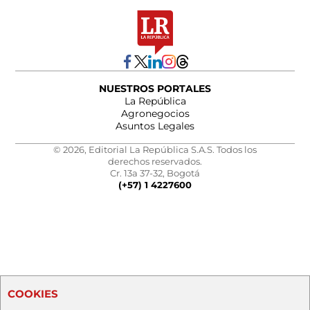
NUESTROS PORTALES
La República
Agronegocios
Asuntos Legales
© 2026, Editorial La República S.A.S. Todos los
derechos reservados.
Cr. 13a 37-32, Bogotá
(+57) 1 4227600
COOKIES