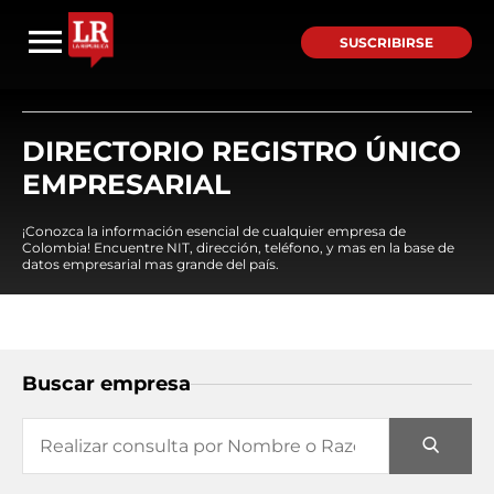
SUSCRIBIRSE
DIRECTORIO REGISTRO ÚNICO
EMPRESARIAL
¡Conozca la información esencial de cualquier empresa de
Colombia! Encuentre NIT, dirección, teléfono, y mas en la base de
datos empresarial mas grande del país.
Buscar empresa