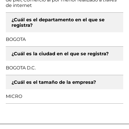
de internet
¿Cuál es el departamento en el que se
registra?
BOGOTA
¿Cuál es la ciudad en el que se registra?
BOGOTA D.C.
¿Cuál es el tamaño de la empresa?
MICRO