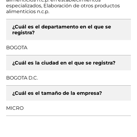
especializados, Elaboración de otros productos
alimenticios n.c.p.
¿Cuál es el departamento en el que se
registra?
BOGOTA
¿Cuál es la ciudad en el que se registra?
BOGOTA D.C.
¿Cuál es el tamaño de la empresa?
MICRO