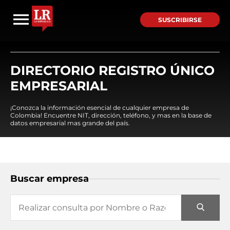
SUSCRIBIRSE
DIRECTORIO REGISTRO ÚNICO
EMPRESARIAL
¡Conozca la información esencial de cualquier empresa de
Colombia! Encuentre NIT, dirección, teléfono, y mas en la base de
datos empresarial mas grande del país.
Buscar empresa