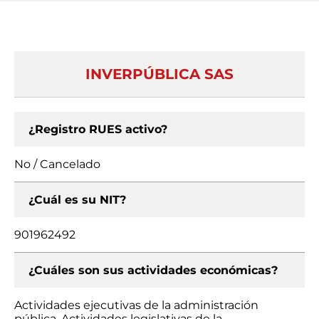
INVERPÚBLICA SAS
¿Registro RUES activo?
No / Cancelado
¿Cuál es su NIT?
901962492
¿Cuáles son sus actividades económicas?
Actividades ejecutivas de la administración
pública, Actividades legislativas de la