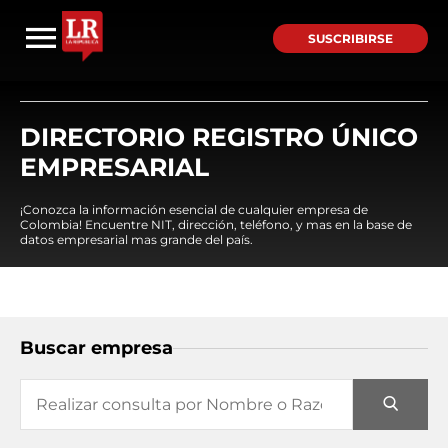
SUSCRIBIRSE
DIRECTORIO REGISTRO ÚNICO
EMPRESARIAL
¡Conozca la información esencial de cualquier empresa de
Colombia! Encuentre NIT, dirección, teléfono, y mas en la base de
datos empresarial mas grande del país.
Buscar empresa