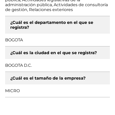
administración pública, Actividades de consultoría
de gestión, Relaciones exteriores
¿Cuál es el departamento en el que se
registra?
BOGOTA
¿Cuál es la ciudad en el que se registra?
BOGOTA D.C.
¿Cuál es el tamaño de la empresa?
MICRO