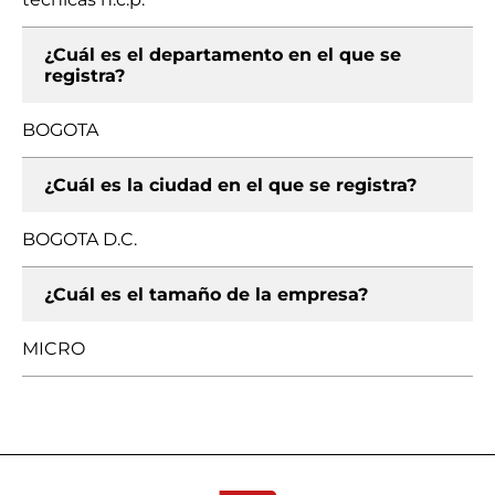
¿Cuál es el departamento en el que se
registra?
BOGOTA
¿Cuál es la ciudad en el que se registra?
BOGOTA D.C.
¿Cuál es el tamaño de la empresa?
MICRO