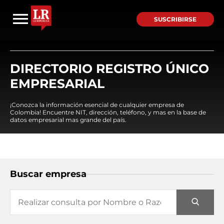
SUSCRIBIRSE
DIRECTORIO REGISTRO ÚNICO
EMPRESARIAL
¡Conozca la información esencial de cualquier empresa de
Colombia! Encuentre NIT, dirección, teléfono, y mas en la base de
datos empresarial mas grande del país.
Buscar empresa