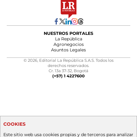
NUESTROS PORTALES
La República
Agronegocios
Asuntos Legales
© 2026, Editorial La República S.A.S. Todos los
derechos reservados.
Cr. 13a 37-32, Bogotá
(+57) 1 4227600
COOKIES
Este sitio web usa cookies propias y de terceros para analizar