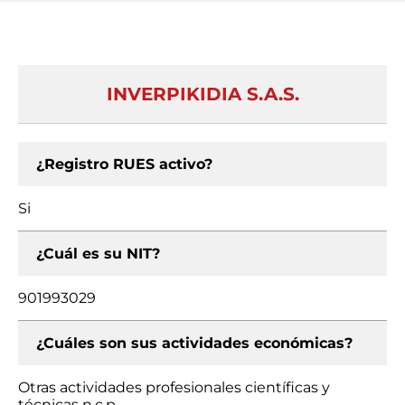
INVERPIKIDIA S.A.S.
¿Registro RUES activo?
Si
¿Cuál es su NIT?
901993029
¿Cuáles son sus actividades económicas?
Otras actividades profesionales científicas y
técnicas n.c.p.