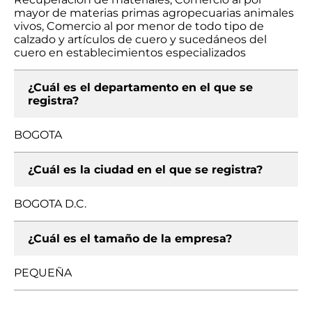
mayor de materias primas agropecuarias animales
vivos, Comercio al por menor de todo tipo de
calzado y artículos de cuero y sucedáneos del
cuero en establecimientos especializados
¿Cuál es el departamento en el que se
registra?
BOGOTA
¿Cuál es la ciudad en el que se registra?
BOGOTA D.C.
¿Cuál es el tamaño de la empresa?
PEQUEÑA