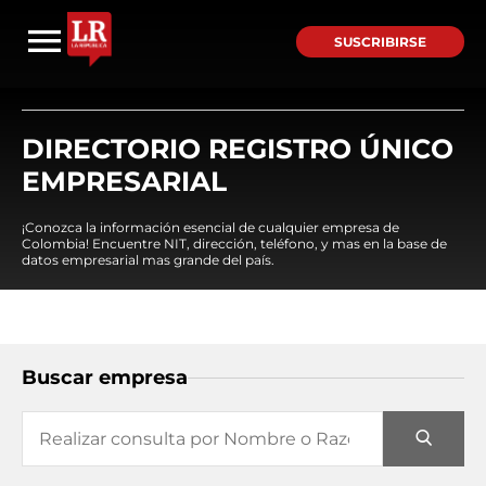
SUSCRIBIRSE
DIRECTORIO REGISTRO ÚNICO
EMPRESARIAL
¡Conozca la información esencial de cualquier empresa de
Colombia! Encuentre NIT, dirección, teléfono, y mas en la base de
datos empresarial mas grande del país.
Buscar empresa