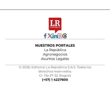
NUESTROS PORTALES
La República
Agronegocios
Asuntos Legales
© 2026, Editorial La República S.A.S. Todos los
derechos reservados.
Cr. 13a 37-32, Bogotá
(+57) 1 4227600