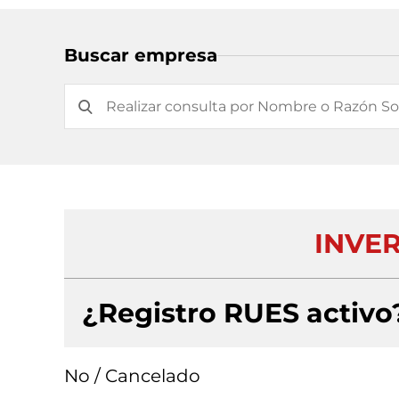
Buscar empresa
INVER
¿Registro RUES activo
No / Cancelado