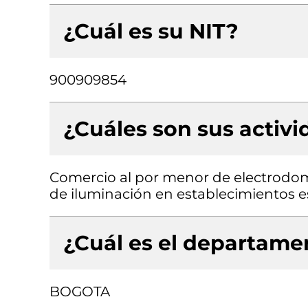
¿Cuál es su NIT?
900909854
¿Cuáles son sus activ
Comercio al por menor de electrodo
de iluminación en establecimientos e
¿Cuál es el departamen
BOGOTA