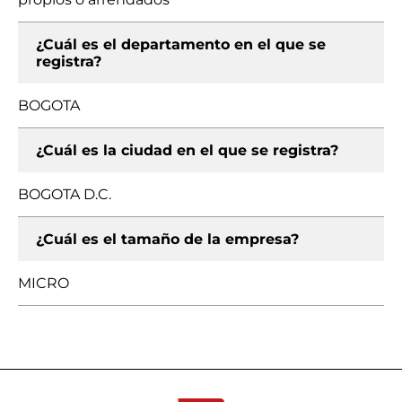
¿Cuál es el departamento en el que se
registra?
BOGOTA
¿Cuál es la ciudad en el que se registra?
BOGOTA D.C.
¿Cuál es el tamaño de la empresa?
MICRO