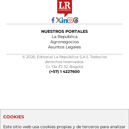
NUESTROS PORTALES
La República
Agronegocios
Asuntos Legales
© 2026, Editorial La República S.A.S. Todos los
derechos reservados.
Cr. 13a 37-32, Bogotá
(+57) 1 4227600
COOKIES
Este sitio web usa cookies propias y de terceros para analizar