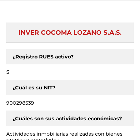
INVER COCOMA LOZANO S.A.S.
¿Registro RUES activo?
Si
¿Cuál es su NIT?
900298539
¿Cuáles son sus actividades económicas?
Actividades inmobiliarias realizadas con bienes
propios o arrendados