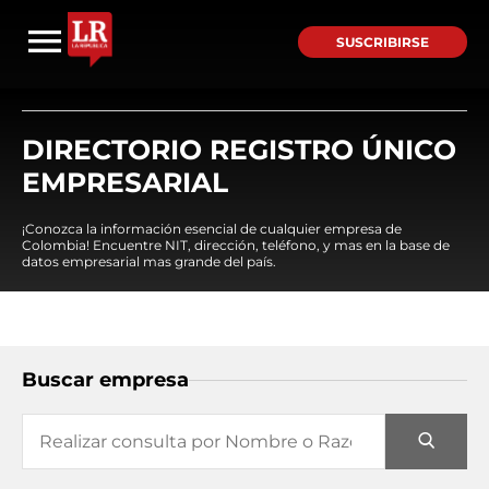
SUSCRIBIRSE
DIRECTORIO REGISTRO ÚNICO
EMPRESARIAL
¡Conozca la información esencial de cualquier empresa de
Colombia! Encuentre NIT, dirección, teléfono, y mas en la base de
datos empresarial mas grande del país.
Buscar empresa