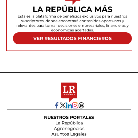
LA REPÚBLICA MÁS
Esta es la plataforma de beneficios exclusivos para nuestros
suscriptores, donde encontrará contenidos oportunos y
relevantes para tomar decisiones empresariales, financieras y
económicas acertadas.
VER RESULTADOS FINANCIEROS
NUESTROS PORTALES
La República
Agronegocios
Asuntos Legales