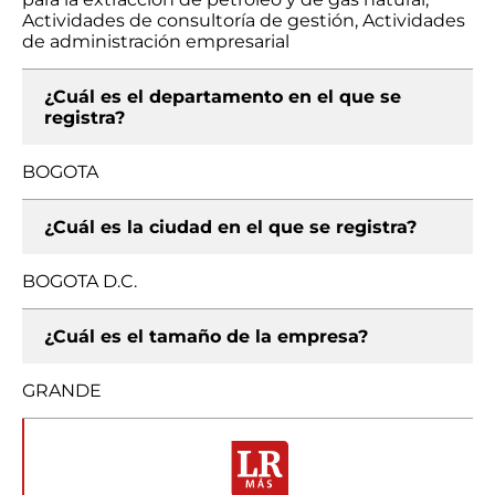
Actividades de consultoría de gestión, Actividades
de administración empresarial
¿Cuál es el departamento en el que se
registra?
BOGOTA
¿Cuál es la ciudad en el que se registra?
BOGOTA D.C.
¿Cuál es el tamaño de la empresa?
GRANDE