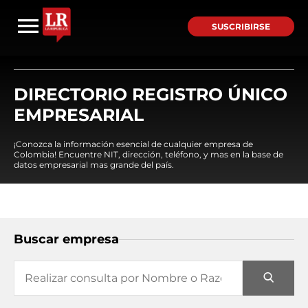
SUSCRIBIRSE
DIRECTORIO REGISTRO ÚNICO
EMPRESARIAL
¡Conozca la información esencial de cualquier empresa de
Colombia! Encuentre NIT, dirección, teléfono, y mas en la base de
datos empresarial mas grande del país.
Buscar empresa